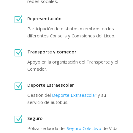
redes sociales.
Z
Representación
Participación de distintos miembros en los
diferentes Conseils y Comisiones del Liceo.
Z
Transporte y comedor
Apoyo en la organización del Transporte y el
Comedor.
Z
Deporte Estraescolar
Gestión del
Deporte Extraescolar
y su
servicio de autobús.
Z
Seguro
Póliza reducida del
Seguro Colectivo
de Vida