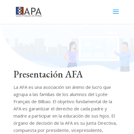
Presentación AFA
La AFA es una asociación sin ánimo de lucro que
agrupa a las familias de los alumnos del Lycée
Français de Bilbao. El objetivo fundamental de la
AFA es garantizar el derecho de cada padre y
madre a participar en la educación de sus hijos. El
órgano de decisión de la AFA es su Junta Directiva,
compuesta por presidente, vicepresidente,