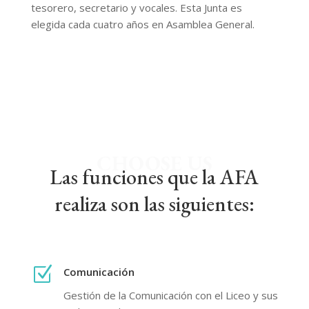
tesorero, secretario y vocales. Esta Junta es
elegida cada cuatro años en Asamblea General.
CHOOSE US
Las funciones que la AFA
realiza son las siguientes:
Z
Comunicación
Gestión de la Comunicación con el Liceo y sus