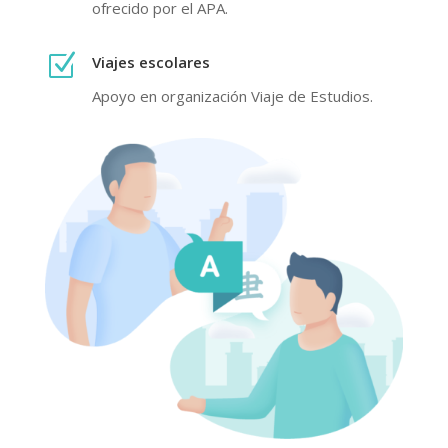
ofrecido por el APA.
Z
Viajes escolares
Apoyo en organización Viaje de Estudios.