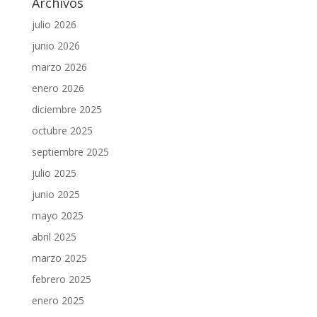
Archivos
julio 2026
junio 2026
marzo 2026
enero 2026
diciembre 2025
octubre 2025
septiembre 2025
julio 2025
junio 2025
mayo 2025
abril 2025
marzo 2025
febrero 2025
enero 2025