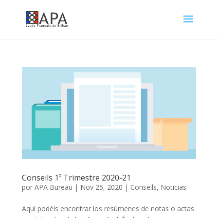
Conseils 1º Trimestre 2020-21
por
APA Bureau
|
Nov 25, 2020
|
Conseils
,
Noticias
Aquí podéis encontrar los resúmenes de notas o actas