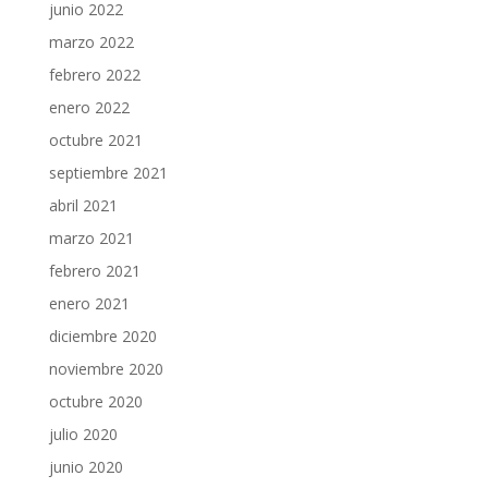
junio 2022
marzo 2022
febrero 2022
enero 2022
octubre 2021
septiembre 2021
abril 2021
marzo 2021
febrero 2021
enero 2021
diciembre 2020
noviembre 2020
octubre 2020
julio 2020
junio 2020