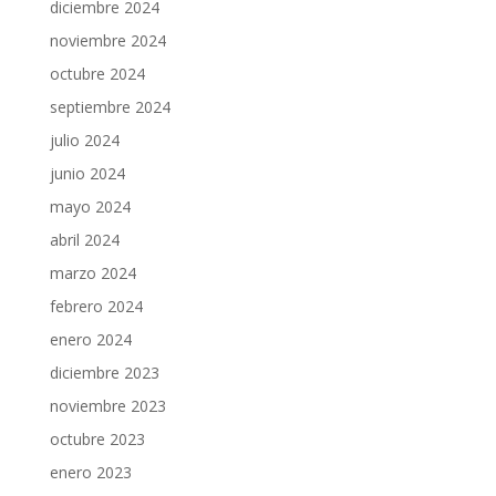
diciembre 2024
noviembre 2024
octubre 2024
septiembre 2024
julio 2024
junio 2024
mayo 2024
abril 2024
marzo 2024
febrero 2024
enero 2024
diciembre 2023
noviembre 2023
octubre 2023
enero 2023