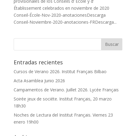
provisionales de los Conseils d’ École y d’
Établissement celebrados en noviembre de 2020
Conseil-École-Nov-2020-anotacionesDescarga
Conseil-Noviembre-2020-anotaciones-FRDescarga...
Entradas recientes
Cursos de Verano 2026. Institut Français Bilbao
Acta Asamblea Junio 2026
Campamentos de Verano. Juillet 2026. Lycée Français
Soirée jeux de sociéte. Institut Français, 20 marzo
18h30
Noches de Lectura del Institut Français. Viernes 23
enero 19h00