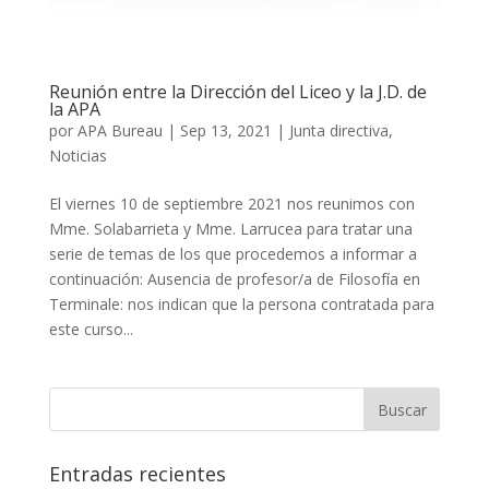
Reunión entre la Dirección del Liceo y la J.D. de
la APA
por
APA Bureau
|
Sep 13, 2021
|
Junta directiva
,
Noticias
El viernes 10 de septiembre 2021 nos reunimos con
Mme. Solabarrieta y Mme. Larrucea para tratar una
serie de temas de los que procedemos a informar a
continuación: Ausencia de profesor/a de Filosofía en
Terminale: nos indican que la persona contratada para
este curso...
Entradas recientes