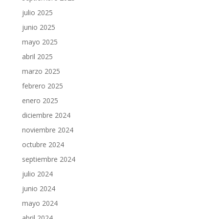
julio 2025
junio 2025
mayo 2025
abril 2025
marzo 2025
febrero 2025
enero 2025
diciembre 2024
noviembre 2024
octubre 2024
septiembre 2024
julio 2024
junio 2024
mayo 2024
abril 2024