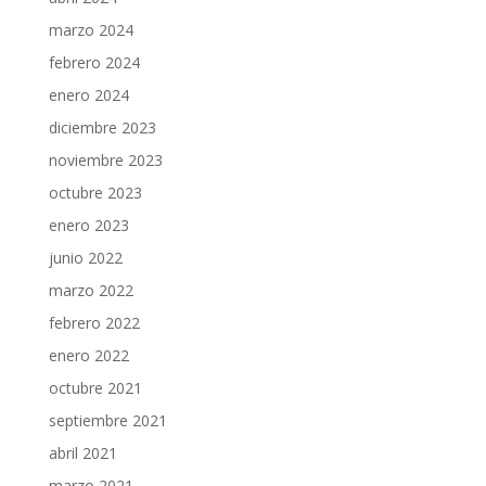
marzo 2024
febrero 2024
enero 2024
diciembre 2023
noviembre 2023
octubre 2023
enero 2023
junio 2022
marzo 2022
febrero 2022
enero 2022
octubre 2021
septiembre 2021
abril 2021
marzo 2021