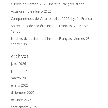
Cursos de Verano 2026. Institut Français Bilbao
Acta Asamblea Junio 2026
Campamentos de Verano. Juillet 2026. Lycée Français
Soirée jeux de sociéte. Institut Français, 20 marzo
18h30
Noches de Lectura del Institut Français. Viernes 23
enero 19h00
Archivos
julio 2026
junio 2026
marzo 2026
enero 2026
diciembre 2025
octubre 2025
septiembre 2025