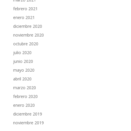
febrero 2021
enero 2021
diciembre 2020
noviembre 2020
octubre 2020
julio 2020
junio 2020
mayo 2020
abril 2020
marzo 2020
febrero 2020
enero 2020
diciembre 2019
noviembre 2019