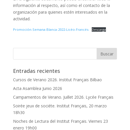
información al respecto, así como el contacto de la
organización para quienes estén interesados en la
actividad.
Promoción-Semana-Blanca-2022-Licéo-Francés-
Descarga
Entradas recientes
Cursos de Verano 2026. Institut Français Bilbao
Acta Asamblea Junio 2026
Campamentos de Verano. Juillet 2026. Lycée Français
Soirée jeux de sociéte. Institut Français, 20 marzo
18h30
Noches de Lectura del Institut Français. Viernes 23
enero 19h00