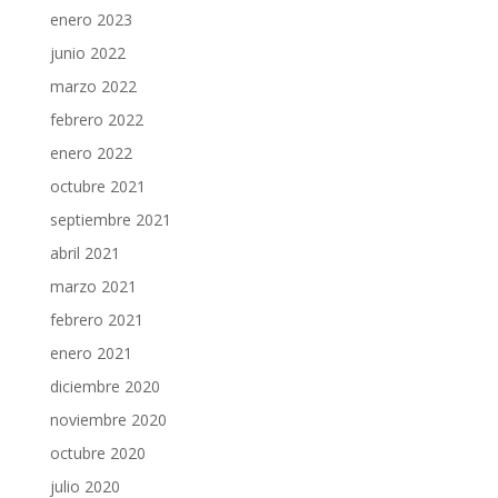
enero 2023
junio 2022
marzo 2022
febrero 2022
enero 2022
octubre 2021
septiembre 2021
abril 2021
marzo 2021
febrero 2021
enero 2021
diciembre 2020
noviembre 2020
octubre 2020
julio 2020