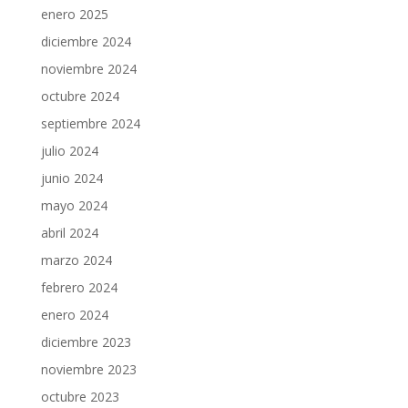
enero 2025
diciembre 2024
noviembre 2024
octubre 2024
septiembre 2024
julio 2024
junio 2024
mayo 2024
abril 2024
marzo 2024
febrero 2024
enero 2024
diciembre 2023
noviembre 2023
octubre 2023