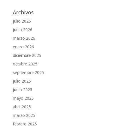
Archivos
julio 2026
junio 2026
marzo 2026
enero 2026
diciembre 2025
octubre 2025
septiembre 2025
julio 2025
junio 2025
mayo 2025
abril 2025
marzo 2025
febrero 2025