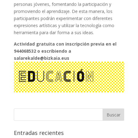
personas jóvenes, fomentando la participación y
promoviendo el aprendizaje. De esta manera, los
participantes podrán experimentar con diferentes
expresiones artísticas y utilizar la tecnología como
herramienta para dar forma a sus ideas.
Actividad gratuita con inscripción previa en el
944068532 o escribiendo a
salarekalde@bizkaia.eus
Entradas recientes