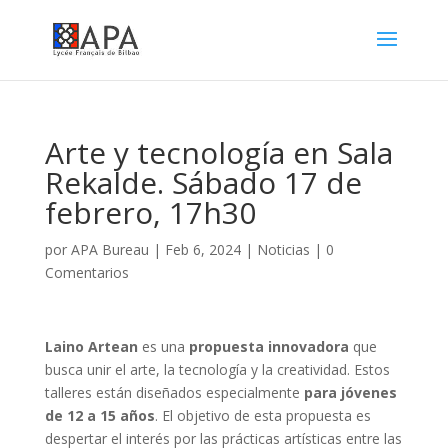
Arte y tecnología en Sala
Rekalde. Sábado 17 de
febrero, 17h30
por
APA Bureau
|
Feb 6, 2024
|
Noticias
|
0
Comentarios
Laino Artean
es una
propuesta innovadora
que
busca unir el arte, la tecnología y la creatividad. Estos
talleres están diseñados especialmente
para jóvenes
de 12 a 15 años
. El objetivo de esta propuesta es
despertar el interés por las prácticas artísticas entre las