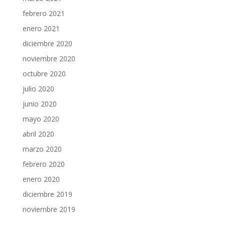
febrero 2021
enero 2021
diciembre 2020
noviembre 2020
octubre 2020
julio 2020
junio 2020
mayo 2020
abril 2020
marzo 2020
febrero 2020
enero 2020
diciembre 2019
noviembre 2019