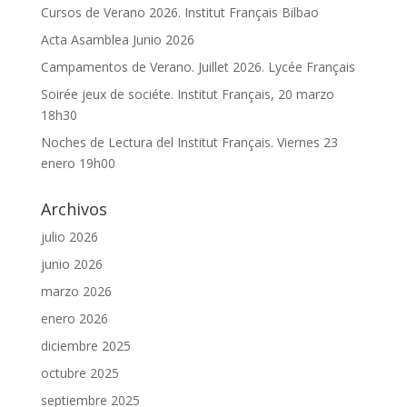
Cursos de Verano 2026. Institut Français Bilbao
Acta Asamblea Junio 2026
Campamentos de Verano. Juillet 2026. Lycée Français
Soirée jeux de sociéte. Institut Français, 20 marzo
18h30
Noches de Lectura del Institut Français. Viernes 23
enero 19h00
Archivos
julio 2026
junio 2026
marzo 2026
enero 2026
diciembre 2025
octubre 2025
septiembre 2025