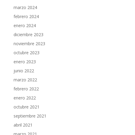
marzo 2024
febrero 2024
enero 2024
diciembre 2023
noviembre 2023
octubre 2023
enero 2023
junio 2022
marzo 2022
febrero 2022
enero 2022
octubre 2021
septiembre 2021
abril 2021
marzo 2021