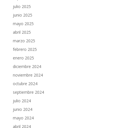
julio 2025
junio 2025
mayo 2025
abril 2025
marzo 2025
febrero 2025
enero 2025
diciembre 2024
noviembre 2024
octubre 2024
septiembre 2024
julio 2024
junio 2024
mayo 2024
abril 2024