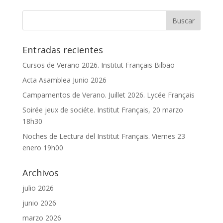
Entradas recientes
Cursos de Verano 2026. Institut Français Bilbao
Acta Asamblea Junio 2026
Campamentos de Verano. Juillet 2026. Lycée Français
Soirée jeux de sociéte. Institut Français, 20 marzo
18h30
Noches de Lectura del Institut Français. Viernes 23
enero 19h00
Archivos
julio 2026
junio 2026
marzo 2026