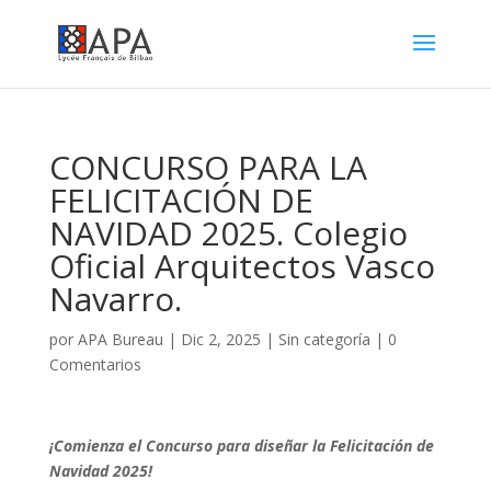
CONCURSO PARA LA
FELICITACIÓN DE
NAVIDAD 2025. Colegio
Oficial Arquitectos Vasco
Navarro.
por
APA Bureau
|
Dic 2, 2025
|
Sin categoría
|
0
Comentarios
¡Comienza el Concurso para diseñar la Felicitación de
Navidad 2025!