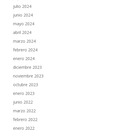
julio 2024
junio 2024
mayo 2024
abril 2024
marzo 2024
febrero 2024
enero 2024
diciembre 2023
noviembre 2023
octubre 2023
enero 2023
junio 2022
marzo 2022
febrero 2022
enero 2022