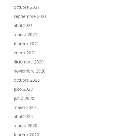
octubre 2021
septiembre 2021
abril 2021
marzo 2021
febrero 2021
enero 2021
diciembre 2020
noviembre 2020
octubre 2020
julio 2020
junio 2020
mayo 2020
abril 2020
marzo 2020
febrero 2020