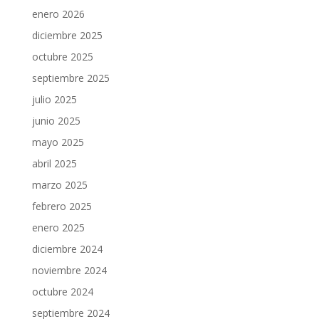
enero 2026
diciembre 2025
octubre 2025
septiembre 2025
julio 2025
junio 2025
mayo 2025
abril 2025
marzo 2025
febrero 2025
enero 2025
diciembre 2024
noviembre 2024
octubre 2024
septiembre 2024