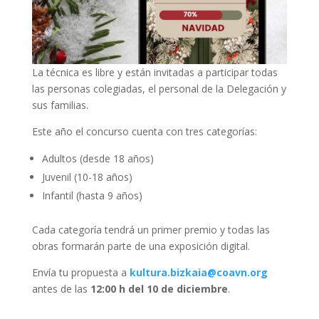
La técnica es libre y están invitadas a participar todas
las personas colegiadas, el personal de la Delegación y
sus familias.
Este año el concurso cuenta con tres categorías:
Adultos (desde 18 años)
Juvenil (10-18 años)
Infantil (hasta 9 años)
Cada categoría tendrá un primer premio y todas las
obras formarán parte de una exposición digital.
Envía tu propuesta a
kultura.bizkaia@coavn.org
antes de las
12:00 h del 10 de diciembre
.