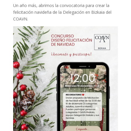
Un año más, abrimos la convocatoria para crear la
felicitación navideña de la Delegación en Bizkaia del
COAVN.