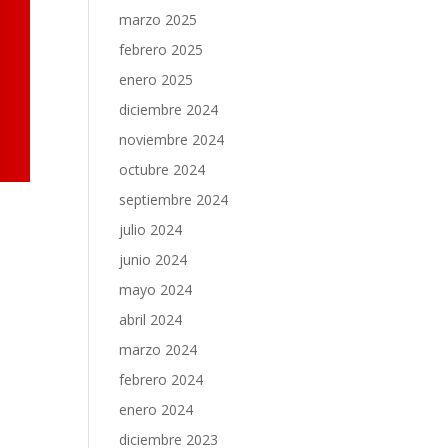
marzo 2025
febrero 2025
enero 2025
diciembre 2024
noviembre 2024
octubre 2024
septiembre 2024
julio 2024
junio 2024
mayo 2024
abril 2024
marzo 2024
febrero 2024
enero 2024
diciembre 2023