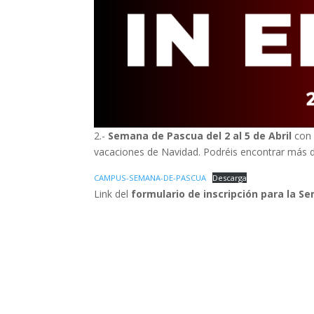
2.-
Semana de Pascua del 2 al 5 de Abril
con 
vacaciones de Navidad. Podréis encontrar más det
CAMPUS-SEMANA-DE-PASCUA
Descarga
Link del
formulario de inscripción para la 