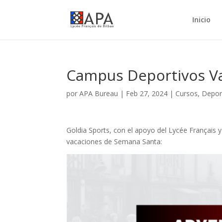
Inicio
Campus Deportivos V
por
APA Bureau
|
Feb 27, 2024
|
Cursos
,
Depor
Goldia Sports, con el apoyo del Lycée Français
vacaciones de Semana Santa: