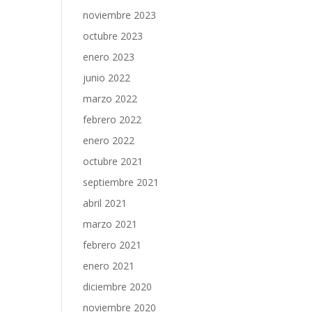
noviembre 2023
octubre 2023
enero 2023
junio 2022
marzo 2022
febrero 2022
enero 2022
octubre 2021
septiembre 2021
abril 2021
marzo 2021
febrero 2021
enero 2021
diciembre 2020
noviembre 2020