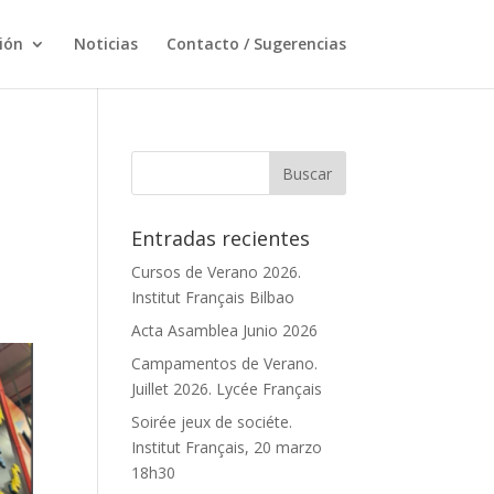
ción
Noticias
Contacto / Sugerencias
Entradas recientes
Cursos de Verano 2026.
Institut Français Bilbao
Acta Asamblea Junio 2026
Campamentos de Verano.
Juillet 2026. Lycée Français
Soirée jeux de sociéte.
Institut Français, 20 marzo
18h30