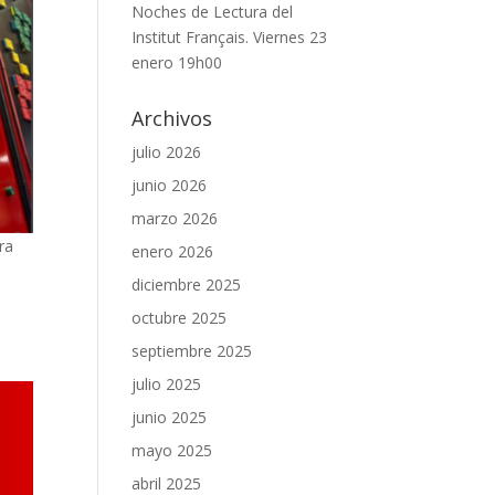
Noches de Lectura del
Institut Français. Viernes 23
enero 19h00
Archivos
julio 2026
junio 2026
marzo 2026
ra
enero 2026
diciembre 2025
octubre 2025
septiembre 2025
julio 2025
junio 2025
mayo 2025
abril 2025