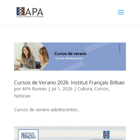
Cursos de Verano 2026. Institut Français Bilbao
por
APA Bureau
|
Jul 1, 2026
|
Cultura
,
Cursos
,
Noticias
Cursos de verano adolescentes...