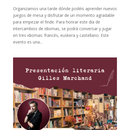
Organizamos una tarde dónde podéis aprender nuevos
juegos de mesa y disfrutar de un momento agradable
para empezar el finde. Para honrar este día de
intercambios de idiomas, se podrá conversar y jugar
en tres idiomas: francés, euskera y castellano. Este
evento es una...