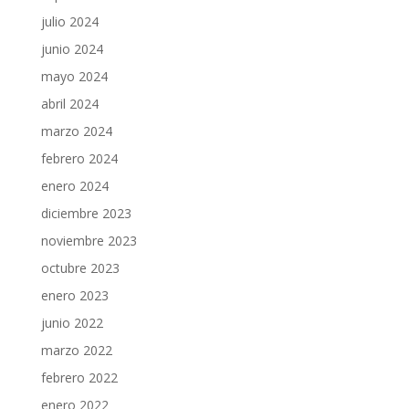
julio 2024
junio 2024
mayo 2024
abril 2024
marzo 2024
febrero 2024
enero 2024
diciembre 2023
noviembre 2023
octubre 2023
enero 2023
junio 2022
marzo 2022
febrero 2022
enero 2022