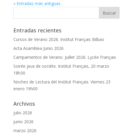
« Entradas más antiguas
Entradas recientes
Cursos de Verano 2026. Institut Français Bilbao
Acta Asamblea Junio 2026
Campamentos de Verano. Juillet 2026. Lycée Français
Soirée jeux de sociéte. Institut Français, 20 marzo
18h30
Noches de Lectura del Institut Français. Viernes 23
enero 19h00
Archivos
julio 2026
junio 2026
marzo 2026