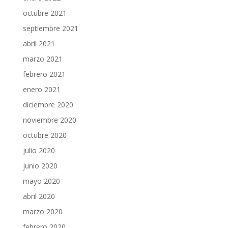
octubre 2021
septiembre 2021
abril 2021
marzo 2021
febrero 2021
enero 2021
diciembre 2020
noviembre 2020
octubre 2020
julio 2020
junio 2020
mayo 2020
abril 2020
marzo 2020
febrero 2020