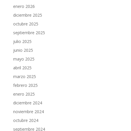
enero 2026
diciembre 2025
octubre 2025
septiembre 2025
julio 2025
junio 2025
mayo 2025
abril 2025
marzo 2025
febrero 2025
enero 2025
diciembre 2024
noviembre 2024
octubre 2024
septiembre 2024