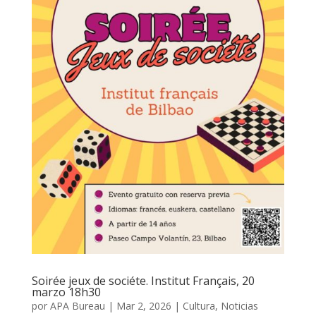
Soirée jeux de sociéte. Institut Français, 20
marzo 18h30
por
APA Bureau
|
Mar 2, 2026
|
Cultura
,
Noticias