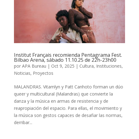
Institut Français recomienda Pentagrama Fest.
Bilbao Arena, sábado 11.10.25 de 22h-23h00
por
APA Bureau
|
Oct 9, 2025
|
Cultura
,
Instituciones
,
Noticias
,
Proyectos
MALANDRAS. Vitamlyn y Patt Canhoto forman un dúo
queer y multicultural (Malandras) que convierte la
danza y la música en armas de resistencia y de
reapropiación del espacio. Para ellas, el movimiento y
la música son gestos capaces de desafiar las normas,
derribar...