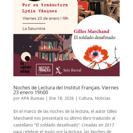
Noches de Lectura del Institut Français. Viernes
23 enero 19h00
por
APA Bureau
|
Ene 18, 2026
|
Cultura
,
Noticias
En el marco de las noches de la lectura, el autor Gilles
Marchand nos presentará su último libro traducido al
castellano “El soldado desafinado”. Creadas en 2017
para celebrar el gusto por la lectura, las Noches de