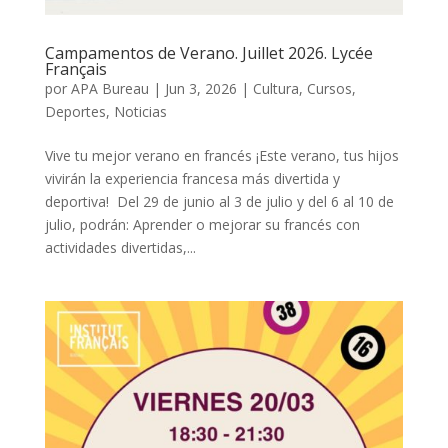
Campamentos de Verano. Juillet 2026. Lycée
Français
por
APA Bureau
|
Jun 3, 2026
|
Cultura
,
Cursos
,
Deportes
,
Noticias
Vive tu mejor verano en francés ¡Este verano, tus hijos
vivirán la experiencia francesa más divertida y
deportiva! Del 29 de junio al 3 de julio y del 6 al 10 de
julio, podrán: Aprender o mejorar su francés con
actividades divertidas,...