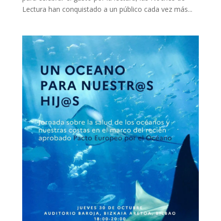
Lectura han conquistado a un público cada vez más...