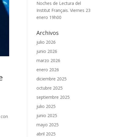
Noches de Lectura del
Institut Français. Viernes 23
enero 19h00
Archivos
julio 2026
junio 2026
marzo 2026
enero 2026
e
diciembre 2025
octubre 2025
septiembre 2025
julio 2025
junio 2025
 con
mayo 2025
abril 2025