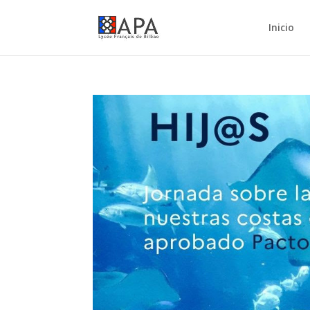
Inicio