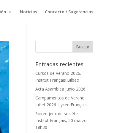
ción
Noticias
Contacto / Sugerencias
Entradas recientes
Cursos de Verano 2026.
Institut Français Bilbao
Acta Asamblea Junio 2026
Campamentos de Verano.
Juillet 2026. Lycée Français
Soirée jeux de sociéte.
Institut Français, 20 marzo
18h30