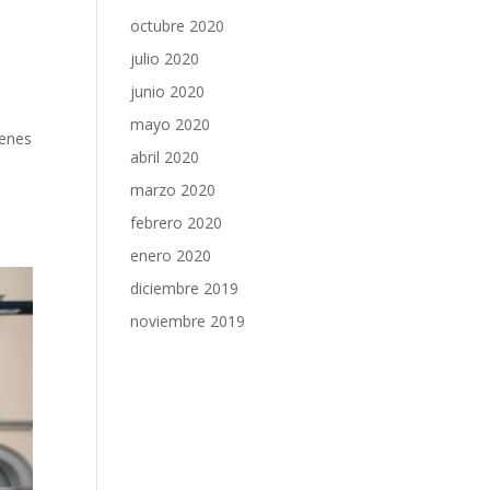
octubre 2020
julio 2020
junio 2020
mayo 2020
ienes
abril 2020
marzo 2020
febrero 2020
enero 2020
diciembre 2019
noviembre 2019