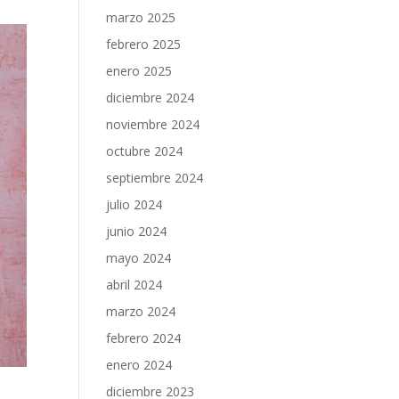
marzo 2025
febrero 2025
enero 2025
diciembre 2024
noviembre 2024
octubre 2024
septiembre 2024
julio 2024
junio 2024
mayo 2024
abril 2024
marzo 2024
febrero 2024
enero 2024
diciembre 2023