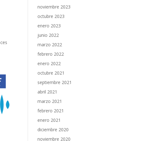
noviembre 2023
octubre 2023
enero 2023
junio 2022
aces
marzo 2022
febrero 2022
enero 2022
octubre 2021
septiembre 2021
abril 2021
marzo 2021
febrero 2021
enero 2021
diciembre 2020
noviembre 2020