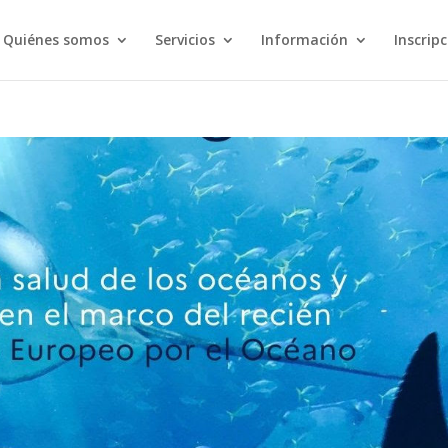
Quiénes somos
Servicios
Información
Inscrip