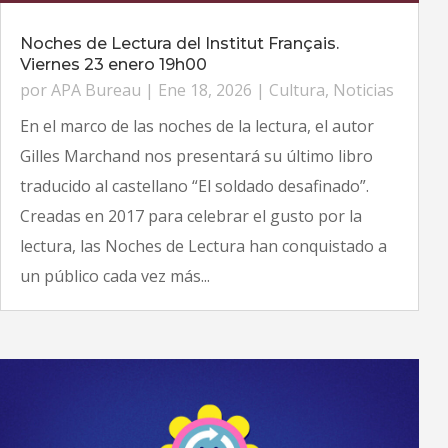
Noches de Lectura del Institut Français.
Viernes 23 enero 19h00
por
APA Bureau
|
Ene 18, 2026
|
Cultura
,
Noticias
En el marco de las noches de la lectura, el autor
Gilles Marchand nos presentará su último libro
traducido al castellano “El soldado desafinado”.
Creadas en 2017 para celebrar el gusto por la
lectura, las Noches de Lectura han conquistado a
un público cada vez más...