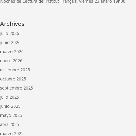
Noches de Lectura del Institut Français. Viernes 23 enero 19h00
Archivos
julio 2026
junio 2026
marzo 2026
enero 2026
diciembre 2025
octubre 2025
septiembre 2025
julio 2025
junio 2025
mayo 2025
abril 2025
marzo 2025