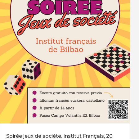
Soirée jeux de sociéte. Institut Français, 20