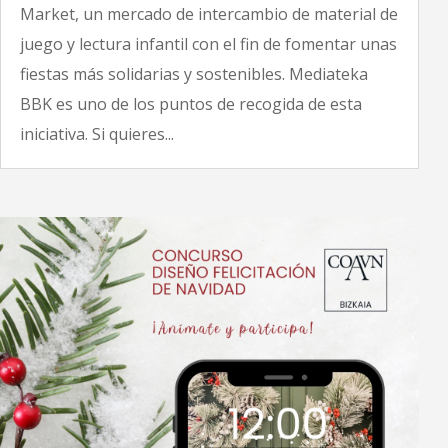
Market, un mercado de intercambio de material de
juego y lectura infantil con el fin de fomentar unas
fiestas más solidarias y sostenibles. Mediateka
BBK es uno de los puntos de recogida de esta
iniciativa. Si quieres...