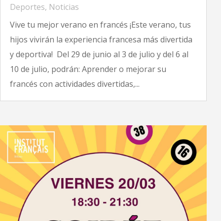
Deportes
,
Noticias
Vive tu mejor verano en francés ¡Este verano, tus
hijos vivirán la experiencia francesa más divertida
y deportiva! Del 29 de junio al 3 de julio y del 6 al
10 de julio, podrán: Aprender o mejorar su
francés con actividades divertidas,...