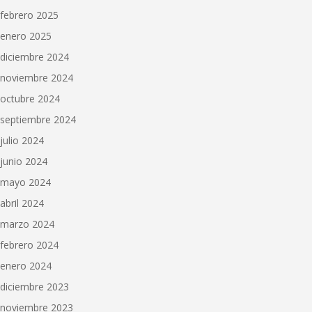
febrero 2025
enero 2025
diciembre 2024
noviembre 2024
octubre 2024
septiembre 2024
julio 2024
junio 2024
mayo 2024
abril 2024
marzo 2024
febrero 2024
enero 2024
diciembre 2023
noviembre 2023