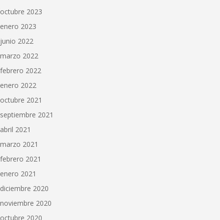
octubre 2023
enero 2023
junio 2022
marzo 2022
febrero 2022
enero 2022
octubre 2021
septiembre 2021
abril 2021
marzo 2021
febrero 2021
enero 2021
diciembre 2020
noviembre 2020
octubre 2020