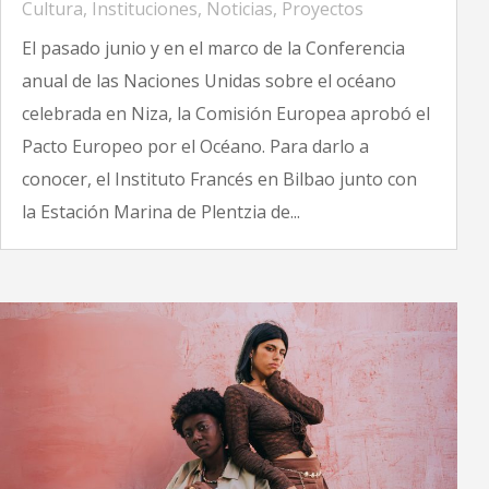
Cultura
,
Instituciones
,
Noticias
,
Proyectos
El pasado junio y en el marco de la Conferencia
anual de las Naciones Unidas sobre el océano
celebrada en Niza, la Comisión Europea aprobó el
Pacto Europeo por el Océano. Para darlo a
conocer, el Instituto Francés en Bilbao junto con
la Estación Marina de Plentzia de...