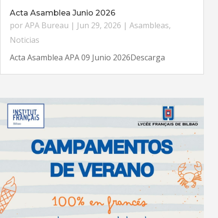
Acta Asamblea Junio 2026
por
APA Bureau
|
Jun 29, 2026
|
Asambleas
,
Noticias
Acta Asamblea APA 09 Junio 2026Descarga