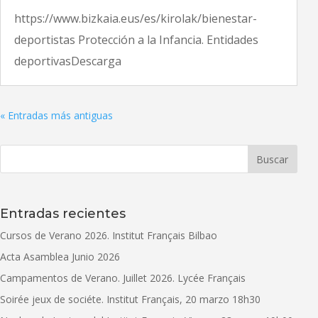
https://www.bizkaia.eus/es/kirolak/bienestar-
deportistas Protección a la Infancia. Entidades
deportivasDescarga
« Entradas más antiguas
Entradas recientes
Cursos de Verano 2026. Institut Français Bilbao
Acta Asamblea Junio 2026
Campamentos de Verano. Juillet 2026. Lycée Français
Soirée jeux de sociéte. Institut Français, 20 marzo 18h30