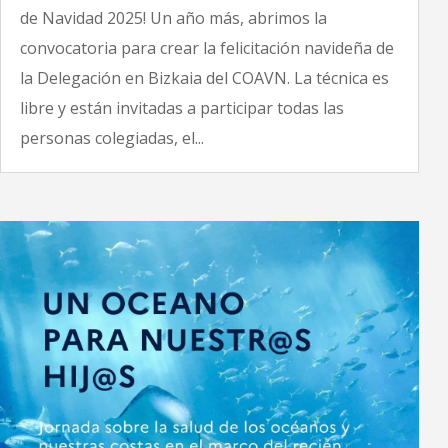
de Navidad 2025! Un año más, abrimos la
convocatoria para crear la felicitación navideña de
la Delegación en Bizkaia del COAVN. La técnica es
libre y están invitadas a participar todas las
personas colegiadas, el...