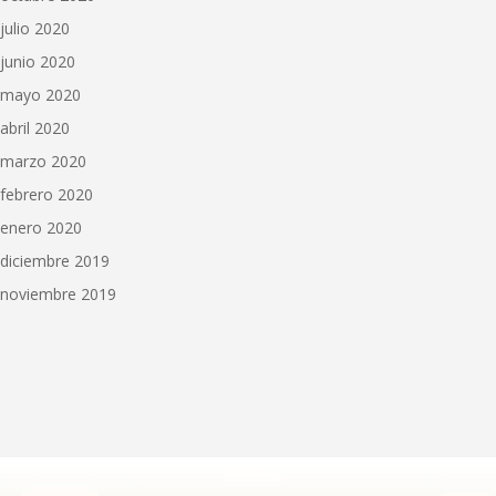
julio 2020
junio 2020
mayo 2020
abril 2020
marzo 2020
febrero 2020
enero 2020
diciembre 2019
noviembre 2019