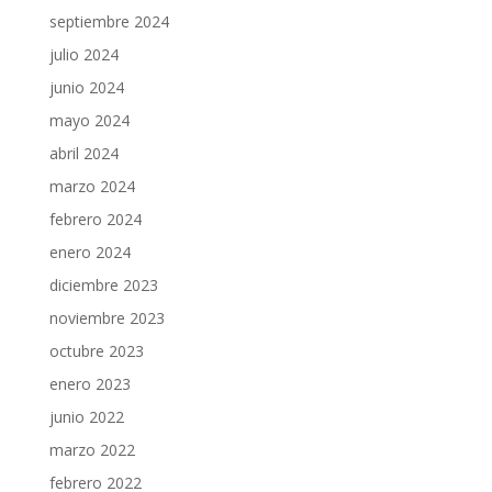
septiembre 2024
julio 2024
junio 2024
mayo 2024
abril 2024
marzo 2024
febrero 2024
enero 2024
diciembre 2023
noviembre 2023
octubre 2023
enero 2023
junio 2022
marzo 2022
febrero 2022