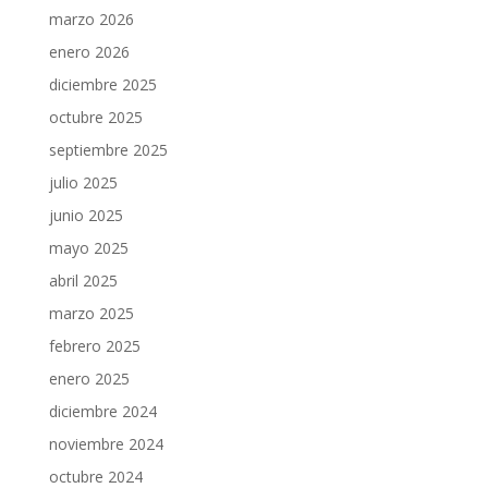
marzo 2026
enero 2026
diciembre 2025
octubre 2025
septiembre 2025
julio 2025
junio 2025
mayo 2025
abril 2025
marzo 2025
febrero 2025
enero 2025
diciembre 2024
noviembre 2024
octubre 2024