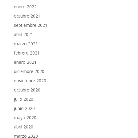
enero 2022
octubre 2021
septiembre 2021
abril 2021
marzo 2021
febrero 2021
enero 2021
diciembre 2020
noviembre 2020
octubre 2020
julio 2020
junio 2020
mayo 2020
abril 2020
marzo 2020