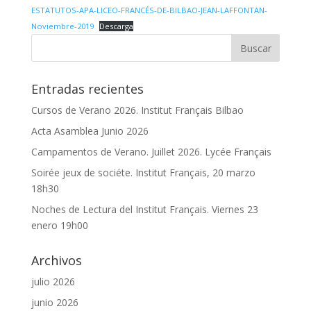
ESTATUTOS-APA-LICEO-FRANCÉS-DE-BILBAO-JEAN-LAFFONTAN-
Noviembre-2019
Descarga
Entradas recientes
Cursos de Verano 2026. Institut Français Bilbao
Acta Asamblea Junio 2026
Campamentos de Verano. Juillet 2026. Lycée Français
Soirée jeux de sociéte. Institut Français, 20 marzo
18h30
Noches de Lectura del Institut Français. Viernes 23
enero 19h00
Archivos
julio 2026
junio 2026