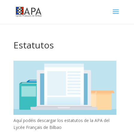
Estatutos
Aquí podéis descargar los estatutos de la APA del
Lycée Français de Bilbao