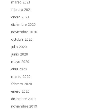
marzo 2021
febrero 2021
enero 2021
diciembre 2020
noviembre 2020
octubre 2020
julio 2020
junio 2020
mayo 2020
abril 2020
marzo 2020
febrero 2020
enero 2020
diciembre 2019
noviembre 2019