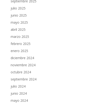
septiembre 2025
julio 2025
junio 2025
mayo 2025
abril 2025
marzo 2025
febrero 2025
enero 2025
diciembre 2024
noviembre 2024
octubre 2024
septiembre 2024
julio 2024
junio 2024
mayo 2024