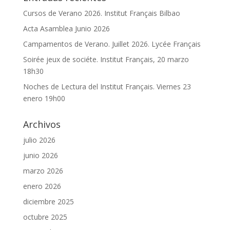
Cursos de Verano 2026. Institut Français Bilbao
Acta Asamblea Junio 2026
Campamentos de Verano. Juillet 2026. Lycée Français
Soirée jeux de sociéte. Institut Français, 20 marzo
18h30
Noches de Lectura del Institut Français. Viernes 23
enero 19h00
Archivos
julio 2026
junio 2026
marzo 2026
enero 2026
diciembre 2025
octubre 2025