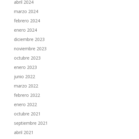
abril 2024
marzo 2024
febrero 2024
enero 2024
diciembre 2023
noviembre 2023
octubre 2023
enero 2023
junio 2022
marzo 2022
febrero 2022
enero 2022
octubre 2021
septiembre 2021
abril 2021