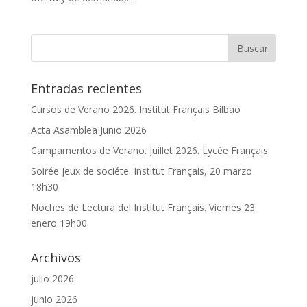
Entradas recientes
Cursos de Verano 2026. Institut Français Bilbao
Acta Asamblea Junio 2026
Campamentos de Verano. Juillet 2026. Lycée Français
Soirée jeux de sociéte. Institut Français, 20 marzo
18h30
Noches de Lectura del Institut Français. Viernes 23
enero 19h00
Archivos
julio 2026
junio 2026