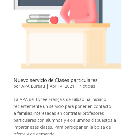
Nuevo servicio de Clases particulares
por
APA Bureau
|
Abr 14, 2021
|
Noticias
La APA del Lycée Français de Bilbao ha iniciado
recientemente un servicio para poner en contacto
a familias interesadas en contratar profesores
particulares con alumnos y ex-alumnos dispuestos a
impartir esas clases. Para participar en la bolsa de
oferta y de demanda,...