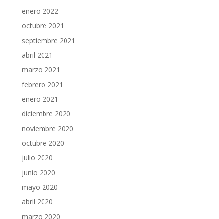
enero 2022
octubre 2021
septiembre 2021
abril 2021
marzo 2021
febrero 2021
enero 2021
diciembre 2020
noviembre 2020
octubre 2020
julio 2020
junio 2020
mayo 2020
abril 2020
marzo 2020