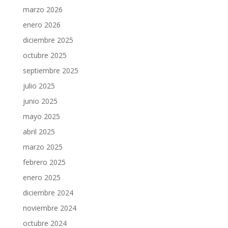
marzo 2026
enero 2026
diciembre 2025
octubre 2025
septiembre 2025
julio 2025
junio 2025
mayo 2025
abril 2025
marzo 2025
febrero 2025
enero 2025
diciembre 2024
noviembre 2024
octubre 2024