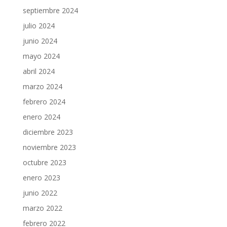
septiembre 2024
julio 2024
junio 2024
mayo 2024
abril 2024
marzo 2024
febrero 2024
enero 2024
diciembre 2023
noviembre 2023
octubre 2023
enero 2023
junio 2022
marzo 2022
febrero 2022