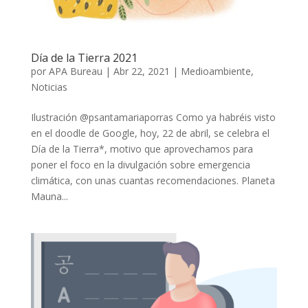
Día de la Tierra 2021
por
APA Bureau
|
Abr 22, 2021
|
Medioambiente
,
Noticias
Ilustración @psantamariaporras Como ya habréis visto
en el doodle de Google, hoy, 22 de abril, se celebra el
Día de la Tierra*, motivo que aprovechamos para
poner el foco en la divulgación sobre emergencia
climática, con unas cuantas recomendaciones. Planeta
Mauna...