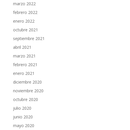
marzo 2022
febrero 2022
enero 2022
octubre 2021
septiembre 2021
abril 2021
marzo 2021
febrero 2021
enero 2021
diciembre 2020
noviembre 2020
octubre 2020
julio 2020
junio 2020
mayo 2020