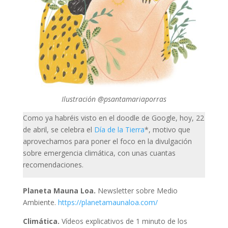
Ilustración @psantamariaporras
Como ya habréis visto en el doodle de Google, hoy, 22
de abril, se celebra el
Día de la Tierra
*, motivo que
aprovechamos para poner el foco en la divulgación
sobre emergencia climática, con unas cuantas
recomendaciones.
Planeta Mauna Loa.
Newsletter sobre Medio
Ambiente.
https://planetamaunaloa.com/
Climática.
Vídeos explicativos de 1 minuto de los