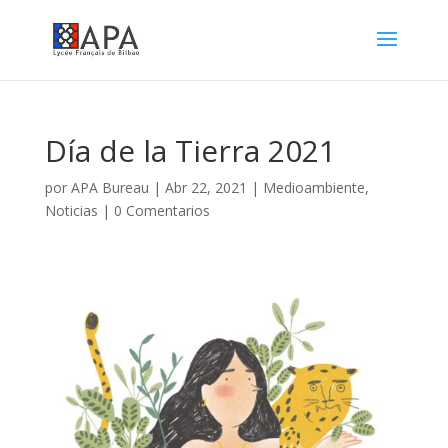
Día de la Tierra 2021
por
APA Bureau
|
Abr 22, 2021
|
Medioambiente
,
Noticias
|
0 Comentarios