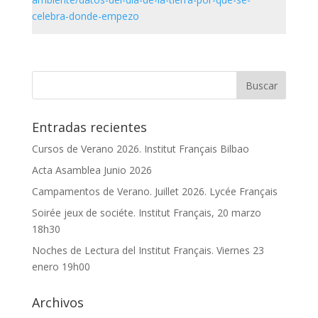
celebra-donde-empezo
Entradas recientes
Cursos de Verano 2026. Institut Français Bilbao
Acta Asamblea Junio 2026
Campamentos de Verano. Juillet 2026. Lycée Français
Soirée jeux de sociéte. Institut Français, 20 marzo
18h30
Noches de Lectura del Institut Français. Viernes 23
enero 19h00
Archivos