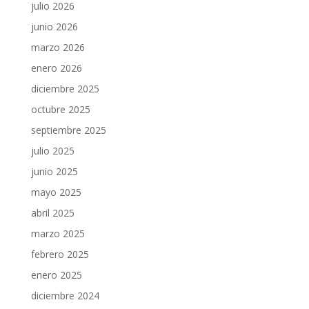
julio 2026
junio 2026
marzo 2026
enero 2026
diciembre 2025
octubre 2025
septiembre 2025
julio 2025
junio 2025
mayo 2025
abril 2025
marzo 2025
febrero 2025
enero 2025
diciembre 2024