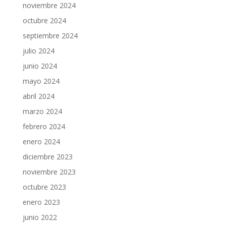
noviembre 2024
octubre 2024
septiembre 2024
julio 2024
junio 2024
mayo 2024
abril 2024
marzo 2024
febrero 2024
enero 2024
diciembre 2023
noviembre 2023
octubre 2023
enero 2023
junio 2022