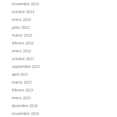
noviembre 2023
octubre 2023
enero 2023
junio 2022
marzo 2022
febrero 2022
enero 2022
octubre 2021
septiembre 2021
abril 2021
marzo 2021
febrero 2021
enero 2021
diciembre 2020
noviembre 2020