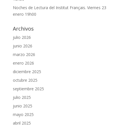
Noches de Lectura del Institut Français. Viernes 23
enero 19h00
Archivos
julio 2026
junio 2026
marzo 2026
enero 2026
diciembre 2025
octubre 2025
septiembre 2025
julio 2025
junio 2025
mayo 2025
abril 2025