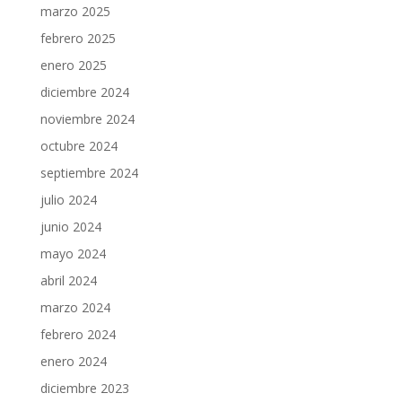
marzo 2025
febrero 2025
enero 2025
diciembre 2024
noviembre 2024
octubre 2024
septiembre 2024
julio 2024
junio 2024
mayo 2024
abril 2024
marzo 2024
febrero 2024
enero 2024
diciembre 2023