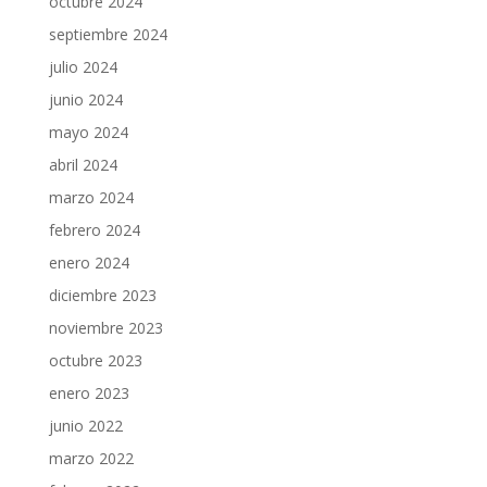
octubre 2024
septiembre 2024
julio 2024
junio 2024
mayo 2024
abril 2024
marzo 2024
febrero 2024
enero 2024
diciembre 2023
noviembre 2023
octubre 2023
enero 2023
junio 2022
marzo 2022