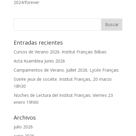
2024/forever
Entradas recientes
Cursos de Verano 2026. Institut Français Bilbao
Acta Asamblea Junio 2026
Campamentos de Verano. Juillet 2026. Lycée Français
Soirée jeux de sociéte. Institut Français, 20 marzo
18h30
Noches de Lectura del Institut Français. Viernes 23
enero 19h00
Archivos
julio 2026
junio 2026