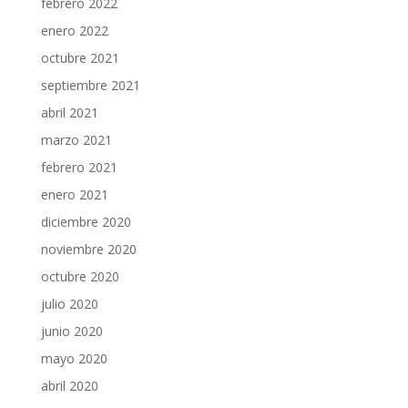
febrero 2022
enero 2022
octubre 2021
septiembre 2021
abril 2021
marzo 2021
febrero 2021
enero 2021
diciembre 2020
noviembre 2020
octubre 2020
julio 2020
junio 2020
mayo 2020
abril 2020