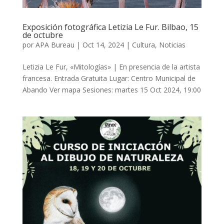
Exposición fotográfica Letizia Le Fur. Bilbao, 15
de octubre
por
APA Bureau
|
Oct 14, 2024
|
Cultura
,
Noticias
Letizia Le Fur, «Mitologías» | En presencia de la artista
francesa. Entrada Gratuita Lugar: Centro Municipal de
Abando Ver mapa Sesiones: martes 15 Oct 2024, 19:00