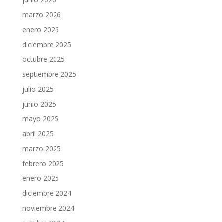
marzo 2026
enero 2026
diciembre 2025
octubre 2025
septiembre 2025
julio 2025
junio 2025
mayo 2025
abril 2025
marzo 2025
febrero 2025
enero 2025
diciembre 2024
noviembre 2024