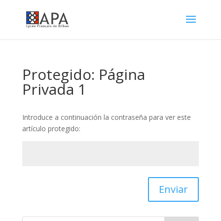
Protegido: Página
Privada 1
Introduce a continuación la contraseña para ver este
artículo protegido:
Enviar