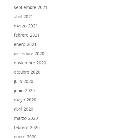
septiembre 2021
abril 2021
marzo 2021
febrero 2021
enero 2021
diciembre 2020
noviembre 2020
octubre 2020
julio 2020
junio 2020
mayo 2020
abril 2020
marzo 2020
febrero 2020
enero 2020