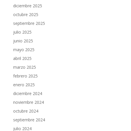
diciembre 2025
octubre 2025
septiembre 2025
julio 2025
junio 2025
mayo 2025
abril 2025
marzo 2025
febrero 2025
enero 2025
diciembre 2024
noviembre 2024
octubre 2024
septiembre 2024
julio 2024