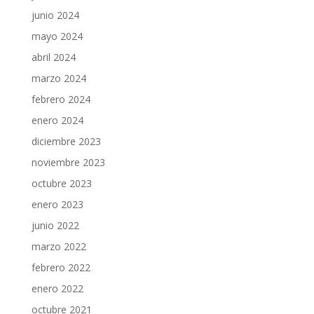
junio 2024
mayo 2024
abril 2024
marzo 2024
febrero 2024
enero 2024
diciembre 2023
noviembre 2023
octubre 2023
enero 2023
junio 2022
marzo 2022
febrero 2022
enero 2022
octubre 2021