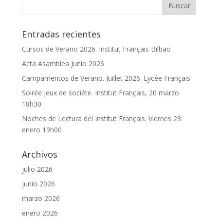
Entradas recientes
Cursos de Verano 2026. Institut Français Bilbao
Acta Asamblea Junio 2026
Campamentos de Verano. Juillet 2026. Lycée Français
Soirée jeux de sociéte. Institut Français, 20 marzo
18h30
Noches de Lectura del Institut Français. Viernes 23
enero 19h00
Archivos
julio 2026
junio 2026
marzo 2026
enero 2026