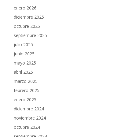
enero 2026
diciembre 2025
octubre 2025
septiembre 2025
julio 2025
junio 2025
mayo 2025
abril 2025
marzo 2025
febrero 2025
enero 2025
diciembre 2024
noviembre 2024
octubre 2024
septiembre 2024