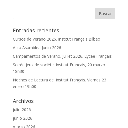
Entradas recientes
Cursos de Verano 2026. Institut Français Bilbao
Acta Asamblea Junio 2026
Campamentos de Verano. Juillet 2026. Lycée Français
Soirée jeux de sociéte. Institut Français, 20 marzo
18h30
Noches de Lectura del Institut Français. Viernes 23
enero 19h00
Archivos
julio 2026
junio 2026
marzo 2026