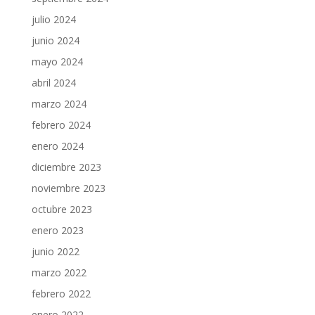
julio 2024
junio 2024
mayo 2024
abril 2024
marzo 2024
febrero 2024
enero 2024
diciembre 2023
noviembre 2023
octubre 2023
enero 2023
junio 2022
marzo 2022
febrero 2022
enero 2022