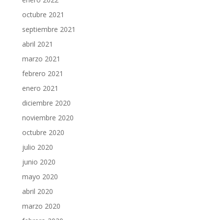
octubre 2021
septiembre 2021
abril 2021
marzo 2021
febrero 2021
enero 2021
diciembre 2020
noviembre 2020
octubre 2020
julio 2020
junio 2020
mayo 2020
abril 2020
marzo 2020