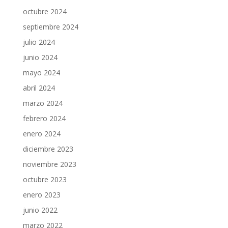
octubre 2024
septiembre 2024
julio 2024
junio 2024
mayo 2024
abril 2024
marzo 2024
febrero 2024
enero 2024
diciembre 2023
noviembre 2023
octubre 2023
enero 2023
junio 2022
marzo 2022