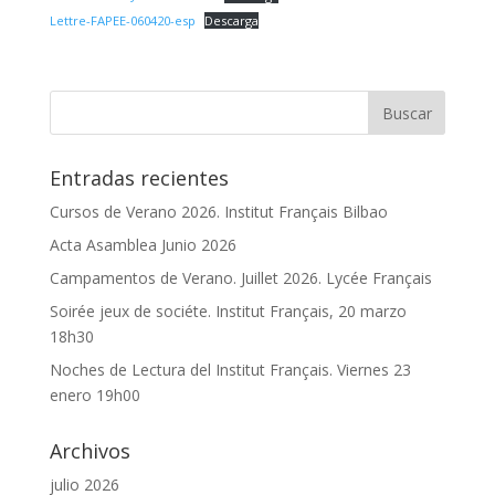
Lettre-FAPEE-060420-esp
Descarga
Entradas recientes
Cursos de Verano 2026. Institut Français Bilbao
Acta Asamblea Junio 2026
Campamentos de Verano. Juillet 2026. Lycée Français
Soirée jeux de sociéte. Institut Français, 20 marzo
18h30
Noches de Lectura del Institut Français. Viernes 23
enero 19h00
Archivos
julio 2026