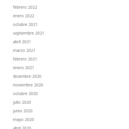
febrero 2022
enero 2022
octubre 2021
septiembre 2021
abril 2021
marzo 2021
febrero 2021
enero 2021
diciembre 2020
noviembre 2020
octubre 2020
julio 2020
junio 2020
mayo 2020
abril 2020