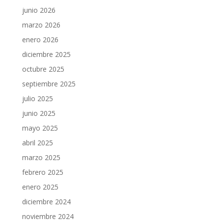
junio 2026
marzo 2026
enero 2026
diciembre 2025
octubre 2025
septiembre 2025
julio 2025
junio 2025
mayo 2025
abril 2025
marzo 2025
febrero 2025
enero 2025
diciembre 2024
noviembre 2024