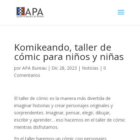
Komikeando, taller de
cómic para niños y niñas
por
APA Bureau
|
Dic 28, 2023
|
Noticias
|
0
Comentarios
El taller de cómic es la manera más divertida de
imaginar historias y crear personajes originales y
sorprendentes. Imaginar, pensar, elegir, dibujar,
escribir y aprender… eso hacemos en el taller de cómic
mientras disfrutamos.
En el taller haremos un cómic con personajes