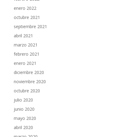
enero 2022
octubre 2021
septiembre 2021
abril 2021
marzo 2021
febrero 2021
enero 2021
diciembre 2020
noviembre 2020
octubre 2020
julio 2020
junio 2020
mayo 2020
abril 2020
marzo 2020