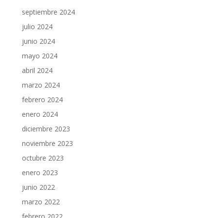
septiembre 2024
julio 2024
junio 2024
mayo 2024
abril 2024
marzo 2024
febrero 2024
enero 2024
diciembre 2023
noviembre 2023
octubre 2023
enero 2023
junio 2022
marzo 2022
febrero 2022