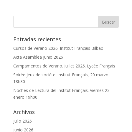
Entradas recientes
Cursos de Verano 2026. Institut Français Bilbao
Acta Asamblea Junio 2026
Campamentos de Verano. Juillet 2026. Lycée Français
Soirée jeux de sociéte. Institut Français, 20 marzo
18h30
Noches de Lectura del Institut Français. Viernes 23
enero 19h00
Archivos
julio 2026
junio 2026