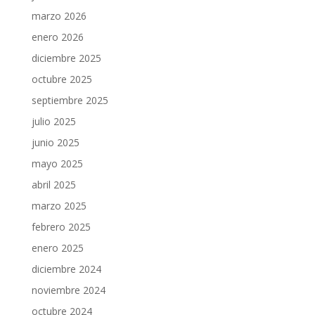
marzo 2026
enero 2026
diciembre 2025
octubre 2025
septiembre 2025
julio 2025
junio 2025
mayo 2025
abril 2025
marzo 2025
febrero 2025
enero 2025
diciembre 2024
noviembre 2024
octubre 2024